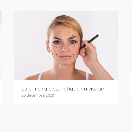
La chirurgie esthétique du visage
26 décembre 2020