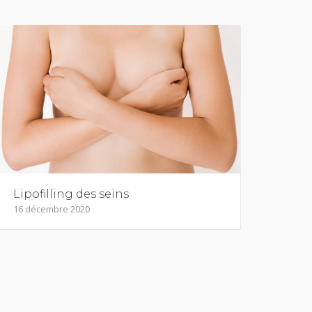
Lipofilling des seins
16 décembre 2020