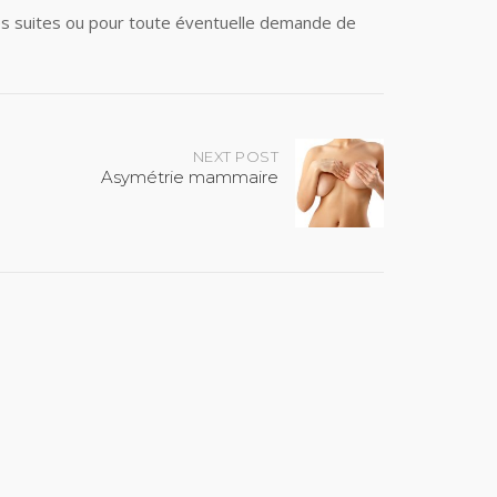
s suites ou pour toute éventuelle demande de
NEXT POST
Asymétrie mammaire