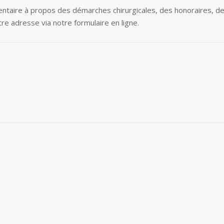
aire à propos des démarches chirurgicales, des honoraires, de
re adresse via notre formulaire en ligne.