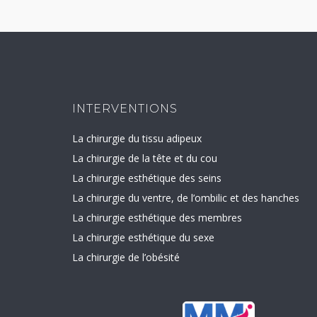
INTERVENTIONS
La chirurgie du tissu adipeux
La chirurgie de la tête et du cou
La chirurgie esthétique des seins
La chirurgie du ventre, de l’ombilic et des hanches
La chirurgie esthétique des membres
La chirurgie esthétique du sexe
La chirurgie de l’obésité