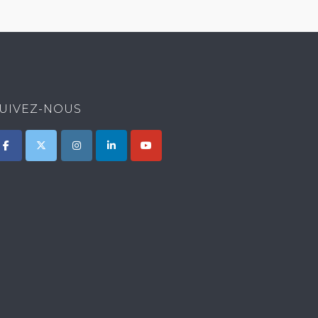
UIVEZ-NOUS