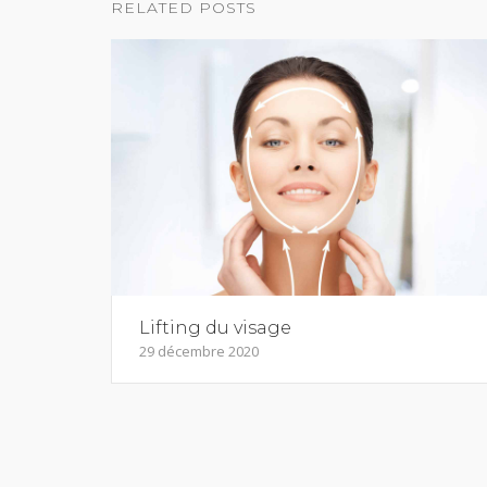
RELATED POSTS
Lifting du visage
29 décembre 2020