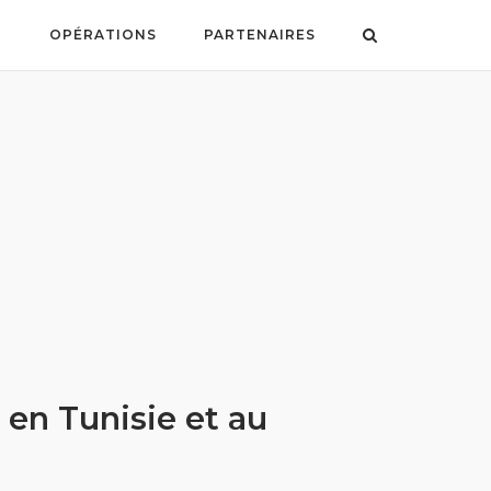
G
OPÉRATIONS
PARTENAIRES
en Tunisie et au