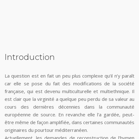
Introduction
La question est en fait un peu plus complexe qu’il n’y paraît
car elle se pose du fait des modifications de la société
française, qui est devenu multiculturelle et multiethnique. Il
est clair que la virginité a quelque peu perdu de sa valeur au
cours des dernières décennies dans la communauté
européenne de source. En revanche elle l’a gardée, peut-
être même de façon amplifiée, dans certaines communautés
originaires du pourtour méditerranéen.
Actuellement, les demandes de reconstruction de l’hymen