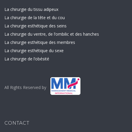
La chirurgie du tissu adipeux
La chirurgie de la tête et du cou
La chirurgie esthétique des seins
La chirurgie du ventre, de l’ombilic et des hanches
La chirurgie esthétique des membres
La chirurgie esthétique du sexe
La chirurgie de l’obésité
All Rights Reserved by
CONTACT