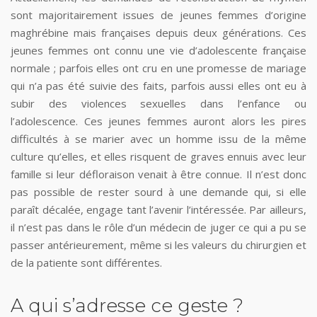
sont majoritairement issues de jeunes femmes d’origine
maghrébine mais françaises depuis deux générations. Ces
jeunes femmes ont connu une vie d’adolescente française
normale ; parfois elles ont cru en une promesse de mariage
qui n’a pas été suivie des faits, parfois aussi elles ont eu à
subir des violences sexuelles dans l’enfance ou
l’adolescence. Ces jeunes femmes auront alors les pires
difficultés à se marier avec un homme issu de la même
culture qu’elles, et elles risquent de graves ennuis avec leur
famille si leur défloraison venait à être connue. Il n’est donc
pas possible de rester sourd à une demande qui, si elle
paraît décalée, engage tant l’avenir l’intéressée. Par ailleurs,
il n’est pas dans le rôle d’un médecin de juger ce qui a pu se
passer antérieurement, même si les valeurs du chirurgien et
de la patiente sont différentes.
A qui s’adresse ce geste ?