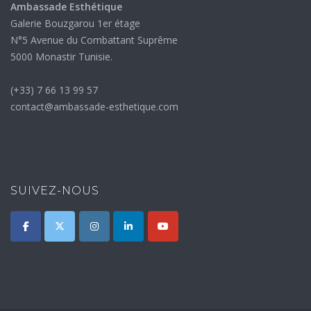
Ambassade Esthétique
Galerie Bouzgarou 1er étage
N°5 Avenue du Combattant Suprême
5000 Monastir Tunisie.
(+33) 7 66 13 99 57
contact@ambassade-esthetique.com
SUIVEZ-NOUS