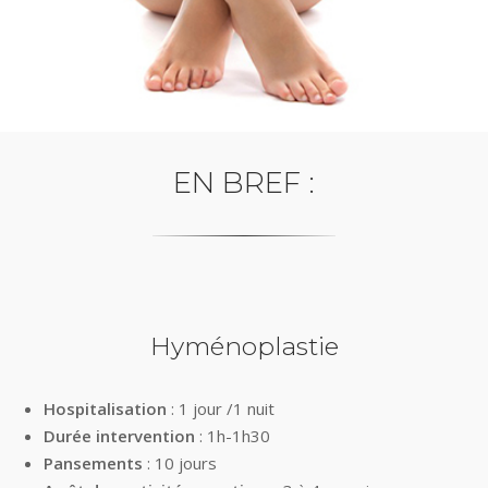
EN BREF :
Hyménoplastie
Hospitalisation
: 1 jour /1 nuit
Durée intervention
: 1h-1h30
Pansements
: 10 jours