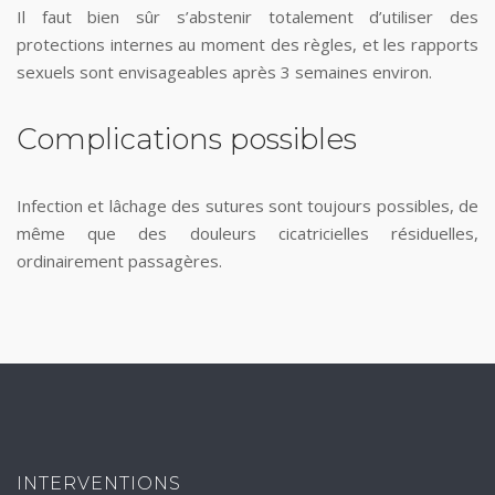
Il faut bien sûr s’abstenir totalement d’utiliser des
protections internes au moment des règles, et les rapports
sexuels sont envisageables après 3 semaines environ.
Complications possibles
Infection et lâchage des sutures sont toujours possibles, de
même que des douleurs cicatricielles résiduelles,
ordinairement passagères.
INTERVENTIONS