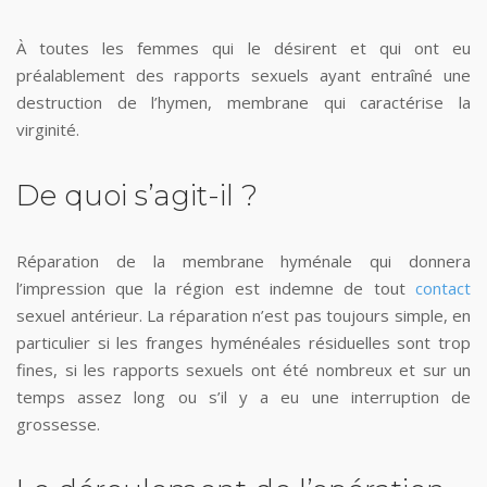
À toutes les femmes qui le désirent et qui ont eu
préalablement des rapports sexuels ayant entraîné une
destruction de l’hymen, membrane qui caractérise la
virginité.
De quoi s’agit-il ?
Réparation de la membrane hyménale qui donnera
l’impression que la région est indemne de tout
contact
sexuel antérieur. La réparation n’est pas toujours simple, en
particulier si les franges hyménéales résiduelles sont trop
fines, si les rapports sexuels ont été nombreux et sur un
temps assez long ou s’il y a eu une interruption de
grossesse.