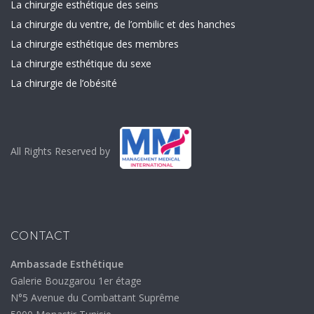
La chirurgie esthétique des seins
La chirurgie du ventre, de l’ombilic et des hanches
La chirurgie esthétique des membres
La chirurgie esthétique du sexe
La chirurgie de l’obésité
All Rights Reserved by
CONTACT
Ambassade Esthétique
Galerie Bouzgarou 1er étage
N°5 Avenue du Combattant Suprême