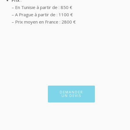
Prix
:
– En Tunisie à partir de : 850 €
– A Prague à partir de : 1100 €
– Prix moyen en France : 2800 €
DEMANDER
UN DEVIS