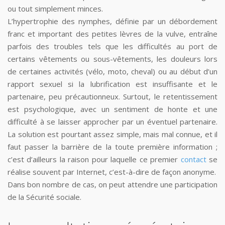
ou tout simplement minces.
L’hypertrophie des nymphes, définie par un débordement
franc et important des petites lèvres de la vulve, entraîne
parfois des troubles tels que les difficultés au port de
certains vêtements ou sous-vêtements, les douleurs lors
de certaines activités (vélo, moto, cheval) ou au début d’un
rapport sexuel si la lubrification est insuffisante et le
partenaire, peu précautionneux. Surtout, le retentissement
est psychologique, avec un sentiment de honte et une
difficulté à se laisser approcher par un éventuel partenaire.
La solution est pourtant assez simple, mais mal connue, et il
faut passer la barrière de la toute première information ;
c’est d’ailleurs la raison pour laquelle ce premier
contact
se
réalise souvent par Internet, c’est-à-dire de façon anonyme.
Dans bon nombre de cas, on peut attendre une participation
de la Sécurité sociale.