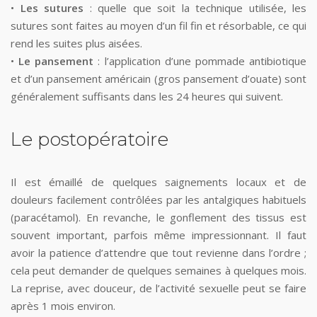
•
Les sutures
: quelle que soit la technique utilisée, les
sutures sont faites au moyen d’un fil fin et résorbable, ce qui
rend les suites plus aisées.
•
Le pansement
: l’application d’une pommade antibiotique
et d’un pansement américain (gros pansement d’ouate) sont
généralement suffisants dans les 24 heures qui suivent.
Le postopératoire
Il est émaillé de quelques saignements locaux et de
douleurs facilement contrôlées par les antalgiques habituels
(paracétamol). En revanche, le gonflement des tissus est
souvent important, parfois même impressionnant. Il faut
avoir la patience d’attendre que tout revienne dans l’ordre ;
cela peut demander de quelques semaines à quelques mois.
La reprise, avec douceur, de l’activité sexuelle peut se faire
après 1 mois environ.