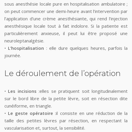
sous anesthésie locale pure en hospitalisation ambulatoire ;
on peut commencer une demi-heure avant l’intervention par
l’application d’une crème anesthésiante, qui rend l’injection
anesthésique locale tout à fait indolore. Si la patiente est
particulièrement anxieuse, il peut lui être proposé une
neuroleptanalgésie.
•
L’hospitalisation
: elle dure quelques heures, parfois la
journée.
Le déroulement de l’opération
•
Les incisions
:elles se pratiquent soit longitudinalement
sur le bord libre de la petite lèvre, soit en résection dite
cunéiforme, en triangle.
•
Le geste opératoire
:il consiste en une réduction de la
taille des petites lèvres par résection, en respectant la
vascularisation et, surtout, la sensibilité.