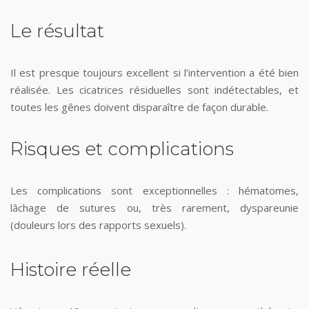
Le résultat
Il est presque toujours excellent si l’intervention a été bien
réalisée. Les cicatrices résiduelles sont indétectables, et
toutes les gênes doivent disparaître de façon durable.
Risques et complications
Les complications sont exceptionnelles : hématomes,
lâchage de sutures ou, très rarement, dyspareunie
(douleurs lors des rapports sexuels).
Histoire réelle