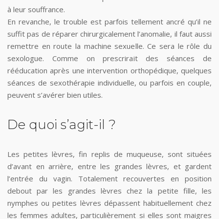
à leur souffrance.
En revanche, le trouble est parfois tellement ancré qu’il ne
suffit pas de réparer chirurgicalement l’anomalie, il faut aussi
remettre en route la machine sexuelle. Ce sera le rôle du
sexologue. Comme on prescrirait des séances de
rééducation après une intervention orthopédique, quelques
séances de sexothérapie individuelle, ou parfois en couple,
peuvent s’avérer bien utiles.
De quoi s’agit-il ?
Les petites lèvres, fin replis de muqueuse, sont situées
d’avant en arrière, entre les grandes lèvres, et gardent
l’entrée du vagin. Totalement recouvertes en position
debout par les grandes lèvres chez la petite fille, les
nymphes ou petites lèvres dépassent habituellement chez
les femmes adultes, particulièrement si elles sont maigres