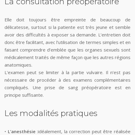
La consultation préopératoire
Elle doit toujours être empreinte de beaucoup de
délicatesse, surtout si la patiente est très jeune et semble
avoir des difficultés à exposer sa demande. L’entretien doit
donc être facilitant, avec l’utilisation de termes simples et en
faisant comprendre d’emblée que les organes sexuels sont
médicalement traités de même façon que les autres régions
anatomiques.
L’examen peut se limiter à la partie vulvaire. Il n’est pas
nécessaire de procéder à des examens complémentaires
compliqués. Une prise de sang préopératoire est en
principe suffisante.
Les modalités pratiques
•
L’anesthésie
:idéalement, la correction peut être réalisée