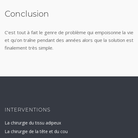
Conclusion
C’est tout à fait le genre de problème qui empoisonne la vie
et qu’on traîne pendant des années alors que la solution est
finalement très simple.
INTERVENTIONS
La chirurgie du tissu adipeux
La chirurgie de la tête et du cou