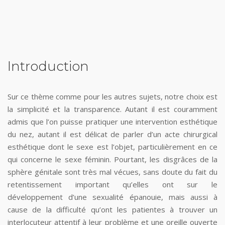
Introduction
Sur ce thème comme pour les autres sujets, notre choix est
la simplicité et la transparence. Autant il est couramment
admis que l’on puisse pratiquer une intervention esthétique
du nez, autant il est délicat de parler d’un acte chirurgical
esthétique dont le sexe est l’objet, particulièrement en ce
qui concerne le sexe féminin. Pourtant, les disgrâces de la
sphère génitale sont très mal vécues, sans doute du fait du
retentissement important qu’elles ont sur le
développement d’une sexualité épanouie, mais aussi à
cause de la difficulté qu’ont les patientes à trouver un
interlocuteur attentif à leur problème et une oreille ouverte