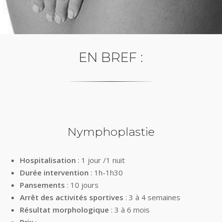
EN BREF :
Nymphoplastie
Hospitalisation
: 1 jour /1 nuit
Durée intervention
: 1h-1h30
Pansements
: 10 jours
Arrêt des activités sportives
: 3 à 4 semaines
Résultat morphologique
: 3 à 6 mois