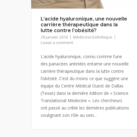
L’acide hyaluronique, une nouvelle
carrière thérapeutique dans la
lutte contre l’obésité?
28 janvier 2016
Médecine Esthétique
Leave a comment
L’acide hyaluronique, connu comme l’une
des panacées antirides entame une nouvelle
carrière thérapeutique dans la lutte contre
l’obésité. C’est du moins ce que suggère une
équipe du Centre Médical Ouest de Dallas
(Texas) dans la dernière édition de « Science
Translational Medecine ». Les chercheurs
ont passé au crible les dernières publications
soulignant son rôle au sein...