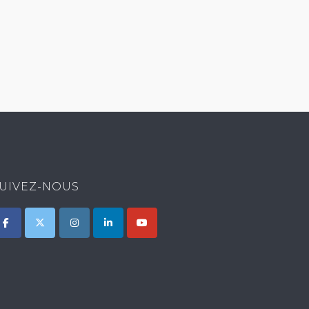
UIVEZ-NOUS