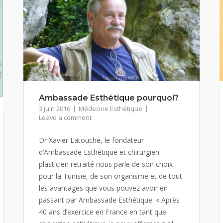
Ambassade Esthétique pourquoi?
3 juin 2016
Médecine Esthétique
Leave a comment
Dr Xavier Latouche, le fondateur
d’Ambassade Esthétique et chirurgien
plasticien retraité nous parle de son choix
pour la Tunisie, de son organisme et de tout
les avantages que vous pouvez avoir en
passant par Ambassade Esthétique. « Après
40 ans d’exercice en France en tant que