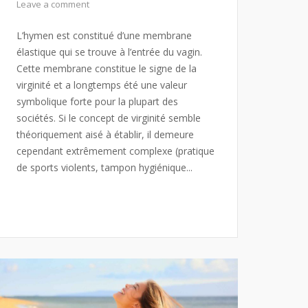
Leave a comment
L’hymen est constitué d’une membrane
élastique qui se trouve à l’entrée du vagin.
Cette membrane constitue le signe de la
virginité et a longtemps été une valeur
symbolique forte pour la plupart des
sociétés. Si le concept de virginité semble
théoriquement aisé à établir, il demeure
cependant extrêmement complexe (pratique
de sports violents, tampon hygiénique...