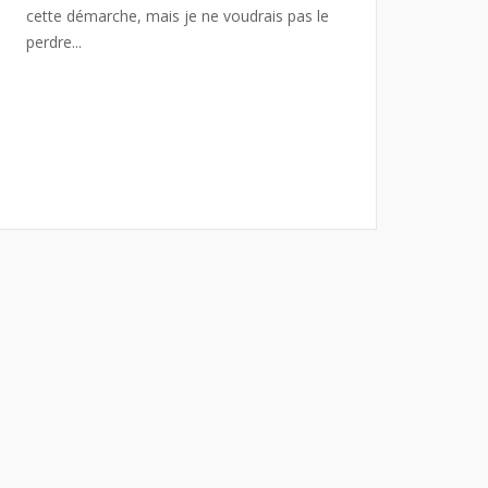
cette démarche, mais je ne voudrais pas le
perdre...