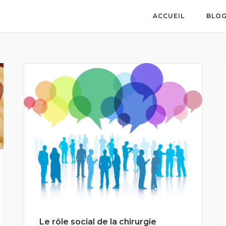
ACCUEIL
BLO
Le rôle social de la chirurgie