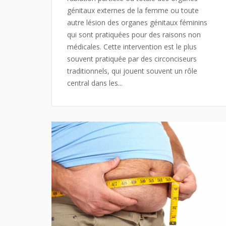
génitaux externes de la femme ou toute
autre lésion des organes génitaux féminins
qui sont pratiquées pour des raisons non
médicales. Cette intervention est le plus
souvent pratiquée par des circonciseurs
traditionnels, qui jouent souvent un rôle
central dans les...