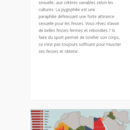
sexuelle, aux critères variables selon les
cultures. La pygophilie est une
paraphilie définissant une forte attirance
sexuelle pour les fesses. Vous rêvez d’avoir
de belles fesses fermes et rebondies ? Si
faire du sport permet de tonifier son corps,
ce n’est pas toujours suffisant pour muscler
ses fesses et obtenir...