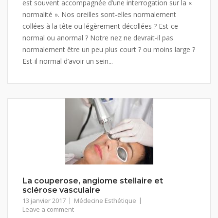
est souvent accompagnée d’une interrogation sur la «
normalité ». Nos oreilles sont-elles normalement
collées à la tête ou légèrement décollées ? Est-ce
normal ou anormal ? Notre nez ne devrait-il pas
normalement être un peu plus court ? ou moins large ?
Est-il normal d’avoir un sein...
La couperose, angiome stellaire et
sclérose vasculaire
13 janvier 2017
Médecine Esthétique
Leave a comment