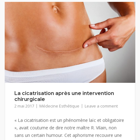
La cicatrisation après une intervention
chirurgicale
2 mai 2017
Médecine Esthétique
Leave a comment
« La cicatrisation est un phénomène laïc et obligatoire
», avait coutume de dire notre maître R. Vilain, non
sans un certain humour. Cet aphorisme recouvre une