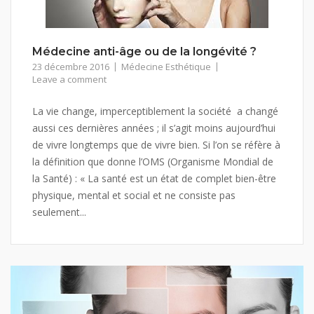
Médecine anti-âge ou de la longévité ?
23 décembre 2016
Médecine Esthétique
Leave a comment
La vie change, imperceptiblement la société a changé
aussi ces dernières années ; il s’agit moins aujourd’hui
de vivre longtemps que de vivre bien. Si l’on se réfère à
la définition que donne l’OMS (Organisme Mondial de
la Santé) : « La santé est un état de complet bien-être
physique, mental et social et ne consiste pas
seulement...