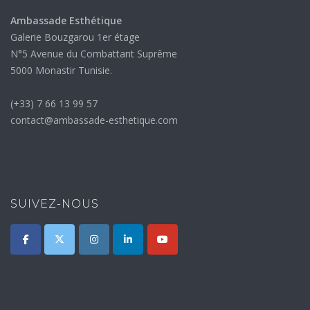
Ambassade Esthétique
Galerie Bouzgarou 1er étage
N°5 Avenue du Combattant Suprême
5000 Monastir Tunisie.
(+33) 7 66 13 99 57
contact@ambassade-esthetique.com
SUIVEZ-NOUS