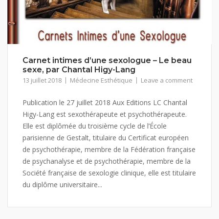
Carnet intimes d’une sexologue – Le beau
sexe, par Chantal Higy-Lang
13 juillet 2018
Médecine Esthétique
Leave a comment
Publication le 27 juillet 2018 Aux Editions LC Chantal
Higy-Lang est sexothérapeute et psychothérapeute.
Elle est diplômée du troisième cycle de l’École
parisienne de Gestalt, titulaire du Certificat européen
de psychothérapie, membre de la Fédération française
de psychanalyse et de psychothérapie, membre de la
Société française de sexologie clinique, elle est titulaire
du diplôme universitaire...