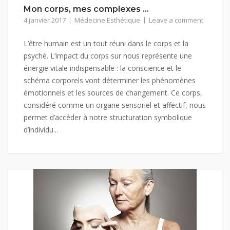
Mon corps, mes complexes …
4 janvier 2017
Médecine Esthétique
Leave a comment
L’être humain est un tout réuni dans le corps et la
psyché. L’impact du corps sur nous représente une
énergie vitale indispensable : la conscience et le
schéma corporels vont déterminer les phénomènes
émotionnels et les sources de changement. Ce corps,
considéré comme un organe sensoriel et affectif, nous
permet d’accéder à notre structuration symbolique
d’individu...