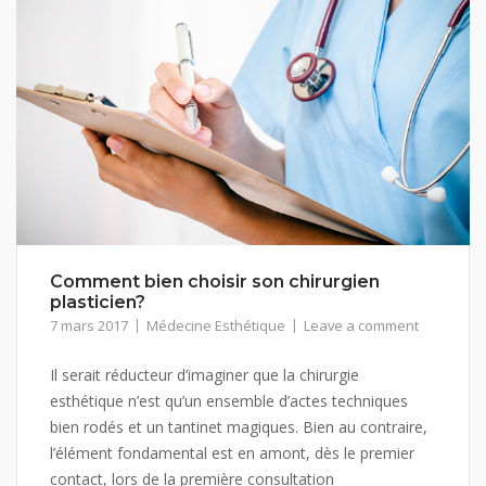
Comment bien choisir son chirurgien
plasticien?
7 mars 2017
Médecine Esthétique
Leave a comment
Il serait réducteur d’imaginer que la chirurgie
esthétique n’est qu’un ensemble d’actes techniques
bien rodés et un tantinet magiques. Bien au contraire,
l’élément fondamental est en amont, dès le premier
contact, lors de la première consultation