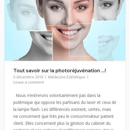
Tout savoir sur la photoréjuvénation …!
5 décembre 2016
Médecine Esthétique
Leave a comment
Nous n’entrerons volontairement pas dans la
polémique qui oppose les partisans du laser et ceux de
la lampe flash. Les différences existent, certes, mais
ne concernent que très peu le consommateur patient
client. Elles concernent plus la gestion du cabinet du