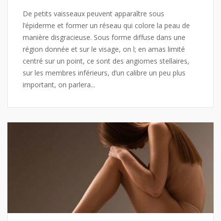
De petits vaisseaux peuvent apparaître sous
l’épiderme et former un réseau qui colore la peau de
manière disgracieuse. Sous forme diffuse dans une
région donnée et sur le visage, on l; en amas limité
centré sur un point, ce sont des angiomes stellaires,
sur les membres inférieurs, d’un calibre un peu plus
important, on parlera...