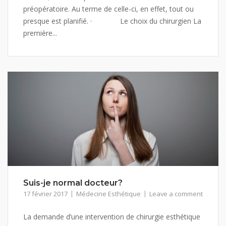
préopératoire. Au terme de celle-ci, en effet, tout ou
presque est planifié. · Le choix du chirurgien La
première...
Suis-je normal docteur?
17 février 2017
Médecine Esthétique
Leave a comment
La demande d’une intervention de chirurgie esthétique