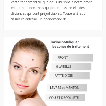
vérité fondamentale que nous utilisons à notre profit
en permanence, mais qui porte aussi en elle des
déviances qui sont préjudiciables. Toute altération
tissulaire entraîne un phénomène de...