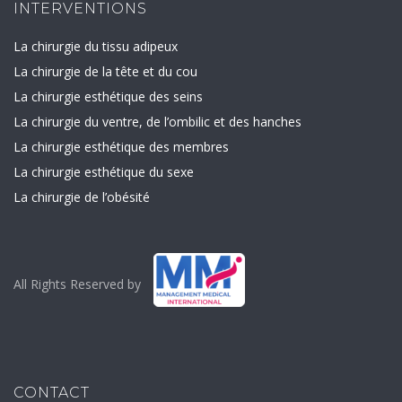
INTERVENTIONS
La chirurgie du tissu adipeux
La chirurgie de la tête et du cou
La chirurgie esthétique des seins
La chirurgie du ventre, de l’ombilic et des hanches
La chirurgie esthétique des membres
La chirurgie esthétique du sexe
La chirurgie de l’obésité
All Rights Reserved by
CONTACT