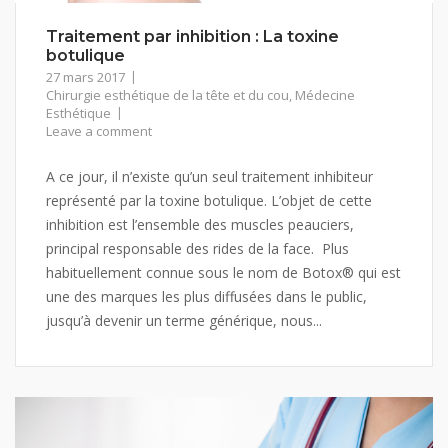
Traitement par inhibition : La toxine
botulique
27 mars 2017
Chirurgie esthétique de la tête et du cou
,
Médecine
Esthétique
Leave a comment
A ce jour, il n’existe qu’un seul traitement inhibiteur
représenté par la toxine botulique. L’objet de cette
inhibition est l’ensemble des muscles peauciers,
principal responsable des rides de la face. Plus
habituellement connue sous le nom de Botox® qui est
une des marques les plus diffusées dans le public,
jusqu’à devenir un terme générique, nous...