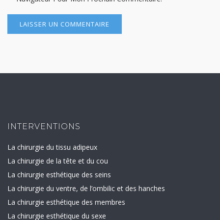
INTERVENTIONS
La chirurgie du tissu adipeux
La chirurgie de la tête et du cou
La chirurgie esthétique des seins
La chirurgie du ventre, de l’ombilic et des hanches
La chirurgie esthétique des membres
La chirurgie esthétique du sexe