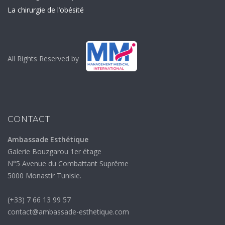
La chirurgie de l’obésité
All Rights Reserved by
CONTACT
Ambassade Esthétique
Galerie Bouzgarou 1er étage
N°5 Avenue du Combattant Suprême
5000 Monastir Tunisie.
(+33) 7 66 13 99 57
contact@ambassade-esthetique.com