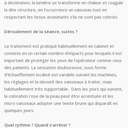
à destination, la lumière se transforme en chaleur et coagule
la dite structure, en l’occurrence un vaisseau tout en
respectant les tissus avoisinants s’ils ne sont pas colorés.
Déroulement de la séance, suites ?
Le traitement est pratiqué habituellement en cabinet et
consiste en un certain nombre d’impacts pour lesquels il est
important de protéger les yeux de l’opérateur comme ceux
des patients. La sensation douloureuse, sous forme
d’échauffement localisé est variable suivant les machines,
les réglages et la densité des vaisseaux à traiter, mais
habituellement très supportable. Dans les jours qui suivent,
la coloration rose de la peau peut être accentuée et les
micro vaisseaux adopter une teinte brune qui disparaît en
quelques jours.
Quel rythme ? Quand s’arrêter ?