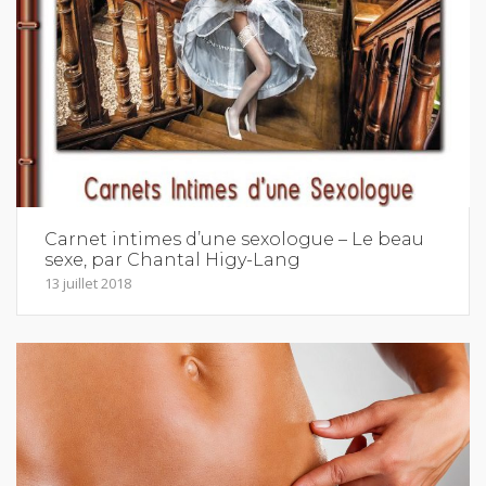
Carnet intimes d’une sexologue – Le beau
sexe, par Chantal Higy-Lang
13 juillet 2018