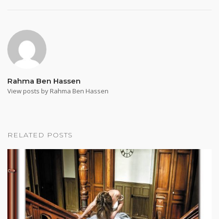
Rahma Ben Hassen
View posts by Rahma Ben Hassen
RELATED POSTS