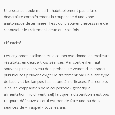
Une séance seule ne suffit habituellement pas à faire
disparaître complètement la couperose d’une zone
anatomique déterminée, il est donc souvent nécessaire de
renouveler le traitement deux ou trois fois.
Efficacité
Les angiomes stellaires et la couperose donne les meilleurs
résultats, en deux à trois séances. Par contre il en faut
souvent plus au niveau des jambes. Le veines d’un aspect
plus bleutés peuvent exiger le traitement par un autre type
de laser, et les lampes flash sont là inefficaces. Par contre,
la cause d’apparition de la couperose ( génétique,
alimentation, froid, vent, sel) fait que la disparition n’est pas
toujours définitive et qu’il est bon de faire une ou deux
séances de « rappel » tous les ans.