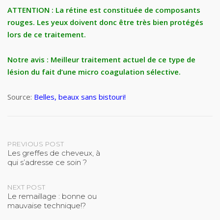
ATTENTION : La rétine est constituée de composants
rouges. Les yeux doivent donc être très bien protégés
lors de ce traitement.
Notre avis : Meilleur traitement actuel de ce type de
lésion du fait d’une micro coagulation sélective.
Source:
Belles, beaux sans bistouri!
Post
PREVIOUS POST
Les greffes de cheveux, à
qui s’adresse ce soin ?
navigation
NEXT POST
Le remaillage : bonne ou
mauvaise technique!?