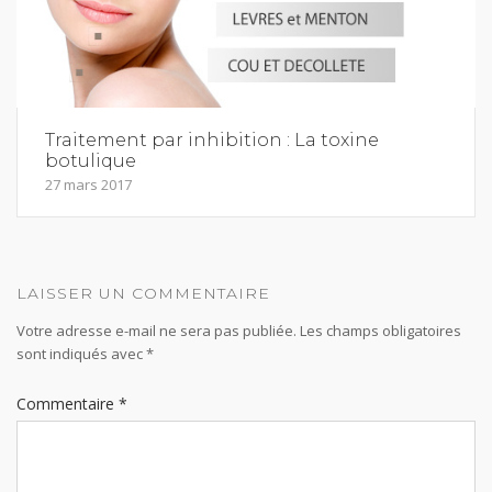
Traitement par inhibition : La toxine
botulique
27 mars 2017
LAISSER UN COMMENTAIRE
Votre adresse e-mail ne sera pas publiée.
Les champs obligatoires
sont indiqués avec
*
Commentaire
*