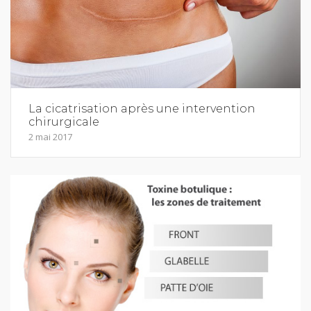
La cicatrisation après une intervention
chirurgicale
2 mai 2017