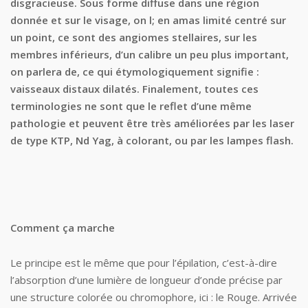
disgracieuse. Sous forme diffuse dans une région
donnée et sur le visage, on l; en amas limité centré sur
un point, ce sont des angiomes stellaires, sur les
membres inférieurs, d’un calibre un peu plus important,
on parlera de, ce qui étymologiquement signifie :
vaisseaux distaux dilatés. Finalement, toutes ces
terminologies ne sont que le reflet d’une même
pathologie et peuvent être très améliorées par les laser
de type KTP, Nd Yag, à colorant, ou par les lampes flash.
Comment ça marche
Le principe est le même que pour l’épilation, c’est-à-dire
l’absorption d’une lumière de longueur d’onde précise par
une structure colorée ou chromophore, ici : le Rouge. Arrivée