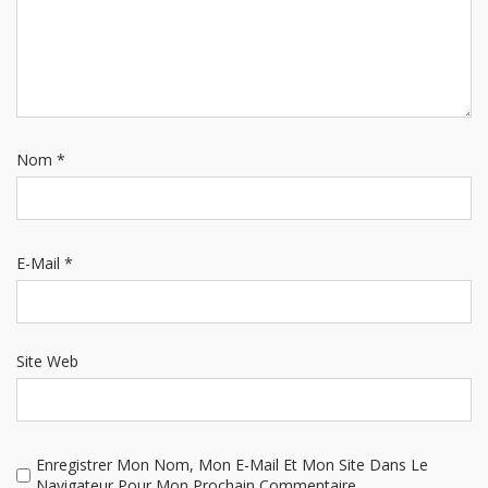
Nom
*
E-Mail
*
Site Web
Enregistrer Mon Nom, Mon E-Mail Et Mon Site Dans Le
Navigateur Pour Mon Prochain Commentaire.